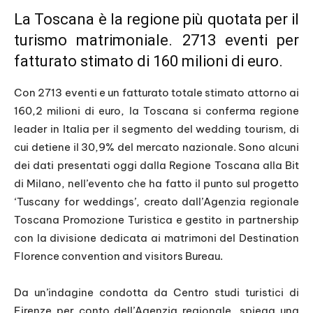
La Toscana è la regione più quotata per il
turismo matrimoniale. 2713 eventi per
fatturato stimato di 160 milioni di euro.
Con 2713 eventi e un fatturato totale stimato attorno ai
160,2 milioni di euro, la Toscana si conferma regione
leader in Italia per il segmento del wedding tourism, di
cui detiene il 30,9% del mercato nazionale. Sono alcuni
dei dati presentati oggi dalla Regione Toscana alla Bit
di Milano, nell’evento che ha fatto il punto sul progetto
‘Tuscany for weddings’, creato dall’Agenzia regionale
Toscana Promozione Turistica e gestito in partnership
con la divisione dedicata ai matrimoni del Destination
Florence convention and visitors Bureau.
Da un’indagine condotta da Centro studi turistici di
Firenze per conto dell’Agenzia regionale, spiega una