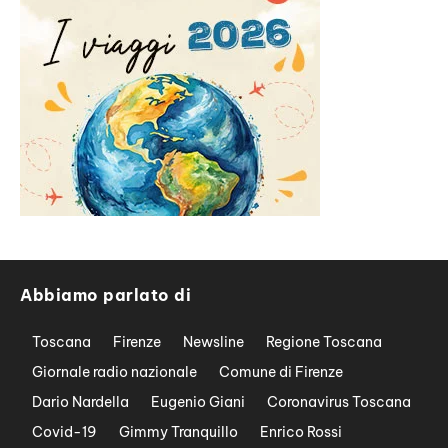
Abbiamo parlato di
Toscana
Firenze
Newsline
Regione Toscana
Giornale radio nazionale
Comune di Firenze
Dario Nardella
Eugenio Giani
Coronavirus Toscana
Covid-19
Gimmy Tranquillo
Enrico Rossi