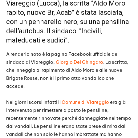
Viareggio (Lucca), la scritta “Aldo Moro
rapito, nuove Br, Acab” è stata lasciata,
con un pennarello nero, su una pensilina
dell’autobus. Il sindaco: “Incivili,
maleducati e sudici”.
A renderlo noto è la pagina Facebook ufficiale del
sindaco di Viareggio,
Giorgio Del Ghingaro
. La scritta,
che inneggia al rapimento di Aldo Moro e alle nuove
Brigate Rosse, non è il primo atto vandalico che
accede.
Nei giorni scorsi infatti il
Comune di Viareggio
era già
intervenuto per rimettere a posto le pensiline,
recentemente rinnovate perché danneggiate nel tempo
dai vandali. Le pensiline erano state prese di mira dai
vandali che non solo le hanno imbrattate ma hanno