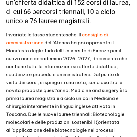
un’offerta didattica di 152 corsi di laurea,
di cui 66 percorsi triennali, 10 a ciclo
unico e 76 lauree magistrali.
Invariate le tasse studentesche. Il
consiglio di
amministrazione
dell’Ateneo ha poi approvato il
Manifesto degli studi dell’Università di Firenze per il
nuovo anno accademico 2026-2027, documento che
contiene tutte le informazioni su offerta didattica,
scadenze e procedure amministrative. Dal punto di
vista dei corsi, si spiega in una nota, sono quattro le
novità proposte quest’anno: Medicine and surgery è la
prima laurea magistrale a ciclo unico in Medicina e
chirurgia interamente in lingua inglese attivata in
Toscana. Due le nuove lauree triennali: Biotecnologie
molecolari e delle produzioni sostenibili (orientata
all’applicazione delle biotecnologie nei processi