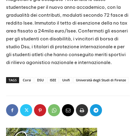
studentesche per il nuovo anno accademico, con la
gradualità dei contributi, modulati secondo 72 fasce di
reddito Isee. Immutato il tetto di esenzione della no tax
area fissato a 24mila euro/Isee. Confermati gli esoneri
per gli studenti con disabilità, i vincitori di borsa di
studio Dsu, i titolari di protezione internazionale e per
gli studenti atleti che hanno conseguito meriti sportivi
di rilievo agonistico nazionale e internazionale.
TAGS
Corsi
DSU
ISEE
Unifi
Università degli Studi di Firenze