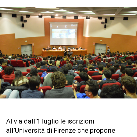
Al via dall’1 luglio le iscrizioni
all’Università di Firenze che propone