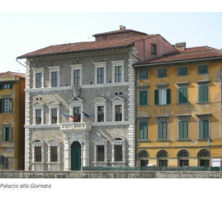
Palazzo alla Giornata