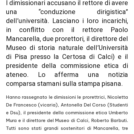
I dimissionari accusano il rettore di avere
una “conduzione dirigistica”
dell’università. Lasciano i loro incarichi,
in conflitto con il rettore Paolo
Mancarella, due prorettori, il direttore del
Museo di storia naturale dell’Università
di Pisa
presso la Certosa di Calci) e il
presidente della commissione etica di
ateneo. Lo afferma una notizia
comparsa stamani sulla stampa pisana.
Hanno rassegnato le dimissioni le prorettrici, Nicoletta
De Francesco (vicaria), Antonella Del Corso (Studenti
e Dsu), il presidente della commissione etica Umberto
Mura e il direttore del Museo di Calci, Roberto Barbuti.
Tutti sono stati grandi sostenitori di Mancarella, tre