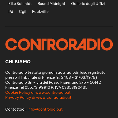
Eike Schmidt
Round Midnight
Gallerie degli Uffizi
Pd
Cgil
Rockville
CHI SIAMO
Controradio testata giornalistica radiodiffusa registrata
presso il Tribunale di Firenze (n. 2483 - 31/03/1976)
Controradio Srl - via del Rosso Fiorentino 2/b - 50142
Firenze Tel 055.73.99910 P. IVA 03353190485
Cookie Policy di www.controradio.it
Privacy Policy di www.controradio.it
Contattaci:
info@controradio.it