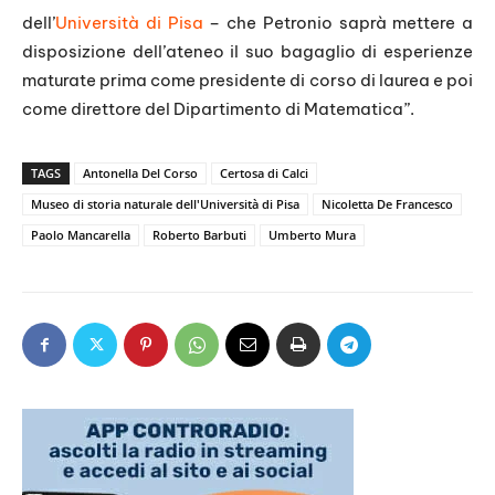
dell’
Università di Pisa
– che Petronio saprà mettere a
disposizione dell’ateneo il suo bagaglio di esperienze
maturate prima come presidente di corso di laurea e poi
come direttore del Dipartimento di Matematica”.
TAGS
Antonella Del Corso
Certosa di Calci
Museo di storia naturale dell'Università di Pisa
Nicoletta De Francesco
Paolo Mancarella
Roberto Barbuti
Umberto Mura