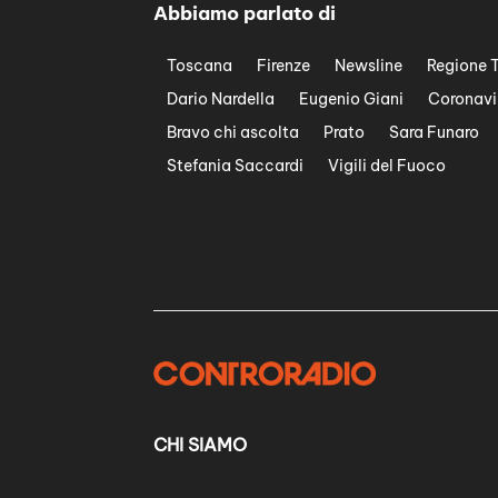
Abbiamo parlato di
Toscana
Firenze
Newsline
Regione 
Dario Nardella
Eugenio Giani
Coronavi
Bravo chi ascolta
Prato
Sara Funaro
Stefania Saccardi
Vigili del Fuoco
CHI SIAMO