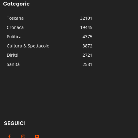
Categorie
Toscana
32101
Cronaca
19445
Politica
4375
Cultura & Spettacolo
3872
Diritti
2721
Sanità
2581
SEGUICI