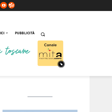
ICI
PUBBLICITÀ