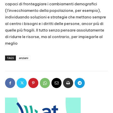
capaci di fronteggiare i cambiamenti demografici
(l’invecchiamento della popolazione, per esempio),
individuando soluzioni e strategie che mettano sempre
al centro i bisogni e i diritti delle persone, ancor più di
quelle più fragili. Il tutto senza pensare assolutamente
di ridurre le risorse, ma al contrario, per impiegarle al
meglio
TAGS
anziani