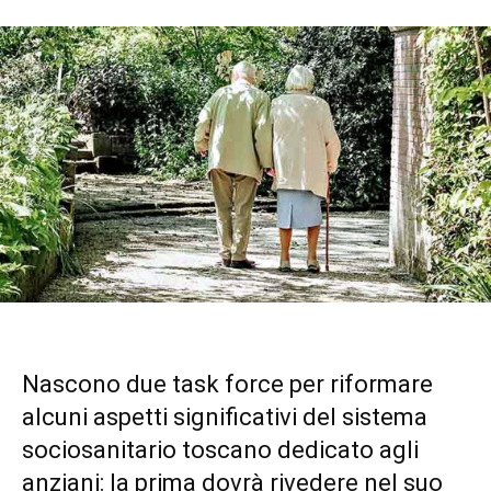
Nascono due task force per riformare
alcuni aspetti significativi del sistema
sociosanitario toscano dedicato agli
anziani: la prima dovrà rivedere nel suo