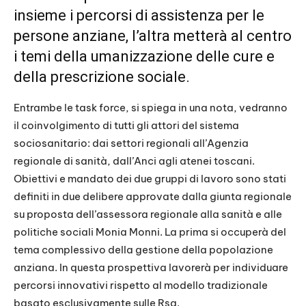
insieme i percorsi di assistenza per le
persone anziane, l’altra metterà al centro
i temi della umanizzazione delle cure e
della prescrizione sociale.
Entrambe le task force, si spiega in una nota, vedranno
il coinvolgimento di tutti gli attori del sistema
sociosanitario: dai settori regionali all’Agenzia
regionale di sanità, dall’Anci agli atenei toscani.
Obiettivi e mandato dei due gruppi di lavoro sono stati
definiti in due delibere approvate dalla giunta regionale
su proposta dell’assessora regionale alla sanità e alle
politiche sociali Monia Monni. La prima si occuperà del
tema complessivo della gestione della popolazione
anziana. In questa prospettiva lavorerà per individuare
percorsi innovativi rispetto al modello tradizionale
basato esclusivamente sulle Rsa.