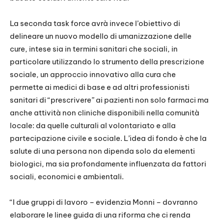
La seconda task force avrà invece l’obiettivo di
delineare un nuovo modello di umanizzazione delle
cure, intese sia in termini sanitari che sociali, in
particolare utilizzando lo strumento della prescrizione
sociale, un approccio innovativo alla cura che
permette ai medici di base e ad altri professionisti
sanitari di “prescrivere” ai pazienti non solo farmaci ma
anche attività non cliniche disponibili nella comunità
locale: da quelle culturali al volontariato e alla
partecipazione civile e sociale. L’idea di fondo è che la
salute di una persona non dipenda solo da elementi
biologici, ma sia profondamente influenzata da fattori
sociali, economici e ambientali.
“I due gruppi di lavoro – evidenzia Monni – dovranno
elaborare le linee guida di una riforma che ci renda