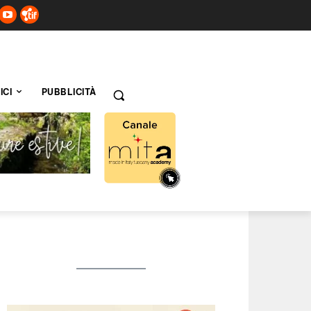
ICI
PUBBLICITÀ