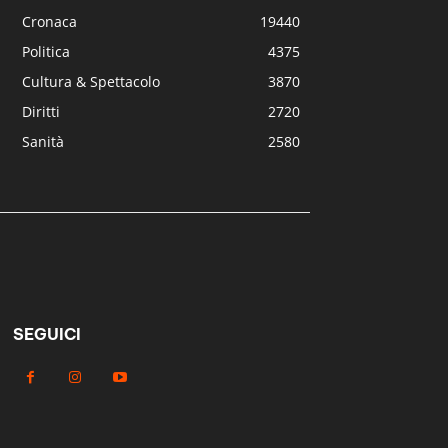
Cronaca
19440
Politica
4375
Cultura & Spettacolo
3870
Diritti
2720
Sanità
2580
SEGUICI