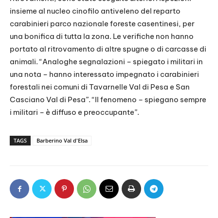
insieme al nucleo cinofilo antiveleno del reparto
carabinieri parco nazionale foreste casentinesi, per
una bonifica di tutta la zona. Le verifiche non hanno
portato al ritrovamento di altre spugne o di carcasse di
animali. “Analoghe segnalazioni – spiegato i militari in
una nota – hanno interessato impegnato i carabinieri
forestali nei comuni di Tavarnelle Val di Pesa e San
Casciano Val di Pesa”. “Il fenomeno – spiegano sempre
i militari – è diffuso e preoccupante”.
TAGS
Barberino Val d'Elsa