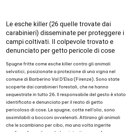
Le esche killer (26 quelle trovate dai
carabinieri) disseminate per proteggere i
campi coltivati. Il colpevole trovato e
denunciato per getto pericole di cose
Spugne fritte come esche killer contro gli animali
selvatici, posizionate a protezione di una vigna nel
comune di Barberino Val D’Elsa (Firenze). Sono state
scoperte dai carabinieri forestali, che ne hanno
sequestrate in tutto 26. Il responsabile del gesto è stato
identificato e denunciato per il reato di getto
pericoloso di cose. Le spugne, cotte nell’olio, sono
assimilabili a bocconi avvelenati. Attirano gli animali
che le scambiano per cibo, ma una volta ingerite