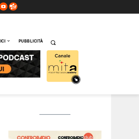
ICI
PUBBLICITÀ