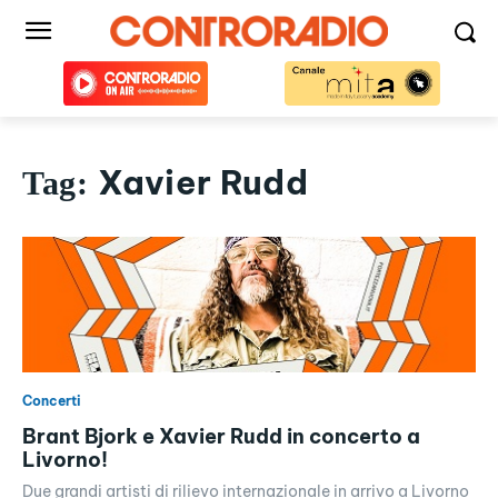
Xavier Rudd
Tag:
Concerti
Brant Bjork e Xavier Rudd in concerto a
Livorno!
Due grandi artisti di rilievo internazionale in arrivo a Livorno