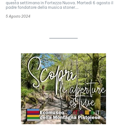
questa settimana in Fortezza Nuova. Martedì 6 agosto il
padre fondatore della musica stoner...
5 Agosto 2024