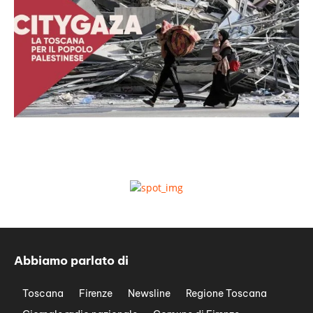
Abbiamo parlato di
Toscana
Firenze
Newsline
Regione Toscana