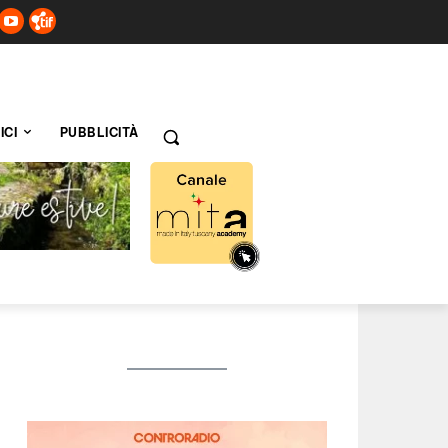
ICI
PUBBLICITÀ