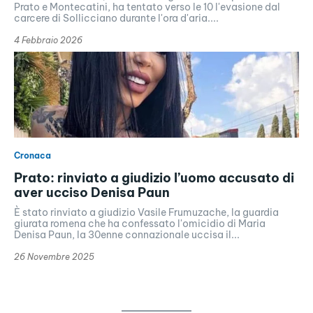
Prato e Montecatini, ha tentato verso le 10 l'evasione dal
carcere di Sollicciano durante l'ora d'aria....
4 Febbraio 2026
Cronaca
Prato: rinviato a giudizio l’uomo accusato di
aver ucciso Denisa Paun
È stato rinviato a giudizio Vasile Frumuzache, la guardia
giurata romena che ha confessato l'omicidio di Maria
Denisa Paun, la 30enne connazionale uccisa il...
26 Novembre 2025