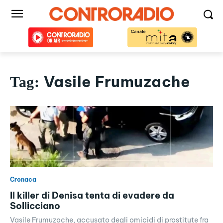
Vasile Frumuzache
Tag:
Cronaca
Il killer di Denisa tenta di evadere da
Sollicciano
Vasile Frumuzache, accusato degli omicidi di prostitute fra