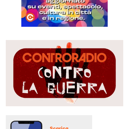
Scarica