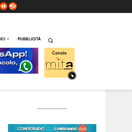
ICI
PUBBLICITÀ