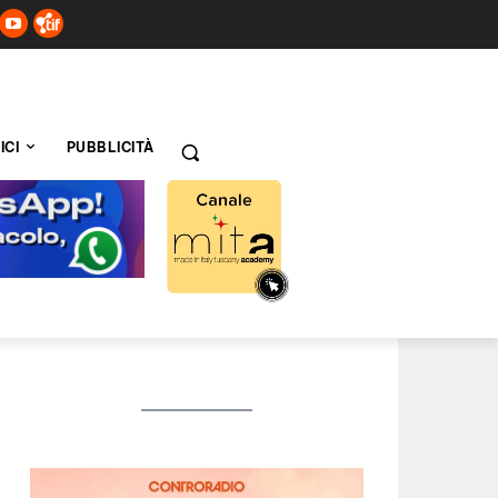
ICI
PUBBLICITÀ