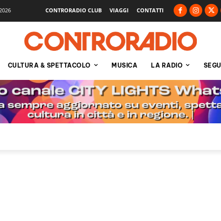
2026
CONTRORADIO CLUB
VIAGGI
CONTATTI
CULTURA & SPETTACOLO
MUSICA
LA RADIO
SEGU