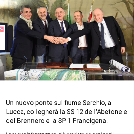
Un nuovo ponte sul fiume Serchio, a
Lucca, collegherà la SS 12 dell’Abetone e
del Brennero e la SP 1 Francigena.