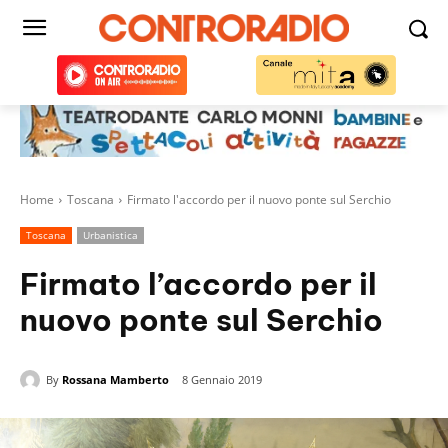
Home
Toscana
Firmato l'accordo per il nuovo ponte sul Serchio
Toscana
Urbanistica
Firmato l’accordo per il
nuovo ponte sul Serchio
By
Rossana Mamberto
8 Gennaio 2019