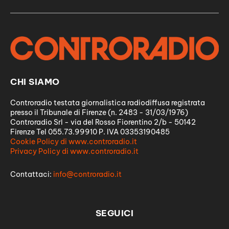
CHI SIAMO
Controradio testata giornalistica radiodiffusa registrata
presso il Tribunale di Firenze (n. 2483 - 31/03/1976)
Controradio Srl - via del Rosso Fiorentino 2/b - 50142
Firenze Tel 055.73.99910 P. IVA 03353190485
Cookie Policy di www.controradio.it
Privacy Policy di www.controradio.it
Contattaci:
info@controradio.it
SEGUICI