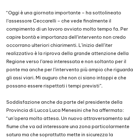
“Oggi è una giornata importante – ha sottolineato
l’assessore Ceccarelli – che vede finalmente il
compimento di un lavoro avviato molto tempo fa. Per
capire bontà e importanza dell’intervento non credo
occorrano ulteriori chiarimenti. L’inizio dell’iter
realizzativo è la riprova della grande attenzione della
Regione verso l’area interessata e non soltanto per il
ponte ma anche per l’intervento più ampio che riguarda
gli assi viari. Mi auguro che non ci siano intoppi e che
possano essere rispettati i tempi previsti”.
Soddisfazione anche da parte del presidente della
Provincia di Lucca Luca Menesini che ha affermato:
“un’opera molto attesa. Un nuovo attraversamento sul
fiume che va ad interessare una zona particolarmente
satura ma che soprattutto mette in sicurezza la