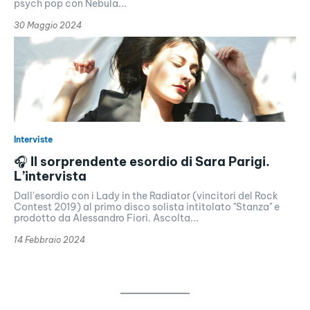
psych pop con Nebula...
30 Maggio 2024
Interviste
🎧 Il sorprendente esordio di Sara Parigi.
L’intervista
Dall'esordio con i Lady in the Radiator (vincitori del Rock
Contest 2019) al primo disco solista intitolato "Stanza" e
prodotto da Alessandro Fiori. Ascolta...
14 Febbraio 2024