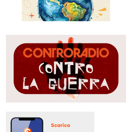
Scarica