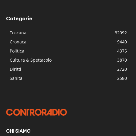
Categorie
Toscana
32092
Cronaca
19440
Politica
4375
Cultura & Spettacolo
3870
Diritti
2720
Sanità
2580
CHI SIAMO