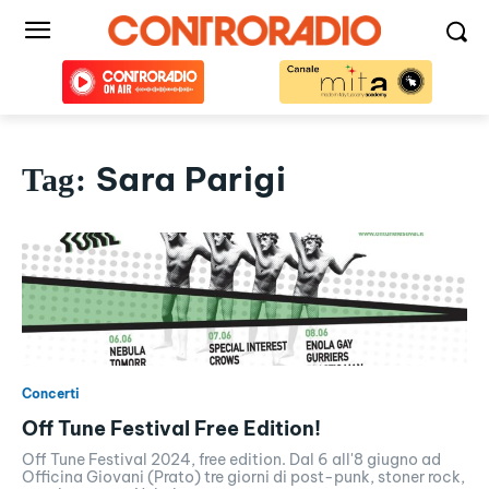
Sara Parigi
Tag:
Concerti
Off Tune Festival Free Edition!
Off Tune Festival 2024, free edition. Dal 6 all'8 giugno ad
Officina Giovani (Prato) tre giorni di post-punk, stoner rock,