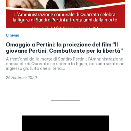
Cinema
Omaggio a Pertini: la proiezione del film “Il
giovane Pertini. Combattente per la libertà”
A trent'anni dalla morte di Sandro Pertini, l’Amministrazione
comunale di Quarrata ne ricorda la figura, con una serata ad
ingresso gratuito che si terrà...
26 Febbraio 2020