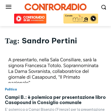
Sandro Pertini
Tag:
Politica
Campi B.: è polemica per presentazione libro
Casapound in Consiglio comunale
E' polemica a Campi Bisenzio (Firenze) per la presentazione