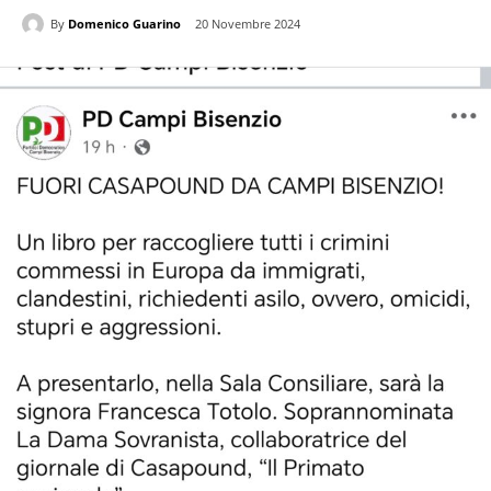
By
Domenico Guarino
20 Novembre 2024