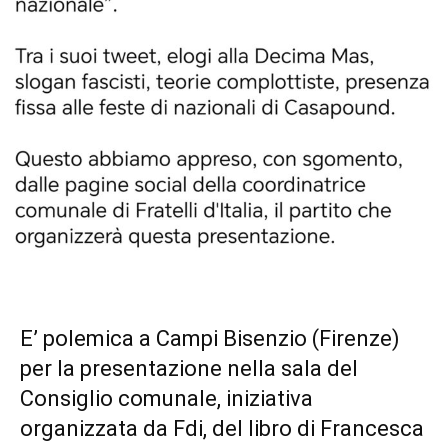
E’ polemica a Campi Bisenzio (Firenze)
per la presentazione nella sala del
Consiglio comunale, iniziativa
organizzata da Fdi, del libro di Francesca