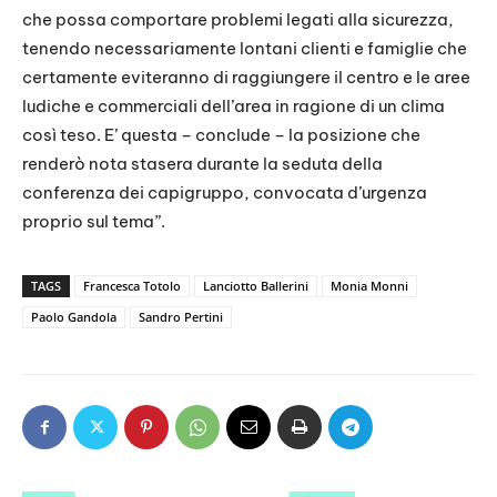
che possa comportare problemi legati alla sicurezza,
tenendo necessariamente lontani clienti e famiglie che
certamente eviteranno di raggiungere il centro e le aree
ludiche e commerciali dell’area in ragione di un clima
così teso. E’ questa – conclude – la posizione che
renderò nota stasera durante la seduta della
conferenza dei capigruppo, convocata d’urgenza
proprio sul tema”.
TAGS
Francesca Totolo
Lanciotto Ballerini
Monia Monni
Paolo Gandola
Sandro Pertini