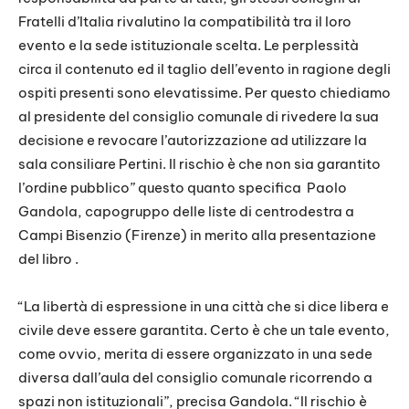
Fratelli d’Italia rivalutino la compatibilità tra il loro
evento e la sede istituzionale scelta. Le perplessità
circa il contenuto ed il taglio dell’evento in ragione degli
ospiti presenti sono elevatissime. Per questo chiediamo
al presidente del consiglio comunale di rivedere la sua
decisione e revocare l’autorizzazione ad utilizzare la
sala consiliare Pertini. Il rischio è che non sia garantito
l’ordine pubblico” questo quanto specifica
Paolo
Gandola, capogruppo delle liste di centrodestra a
Campi Bisenzio (Firenze) in merito alla presentazione
del libro .
“La libertà di espressione in una città che si dice libera e
civile deve essere garantita. Certo è che un tale evento,
come ovvio, merita di essere organizzato in una sede
diversa dall’aula del consiglio comunale ricorrendo a
spazi non istituzionali”, precisa Gandola. “Il rischio è