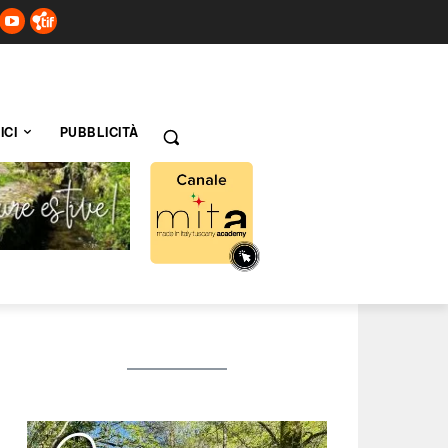
ICI
PUBBLICITÀ