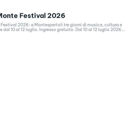
onte Festival 2026
stival 2026: a Montespertoli tre giorni di musica, cultura e
partecipazione dal 10 al 12 luglio. Ingresso gratuito. Dal 10 al 12 luglio 2026...