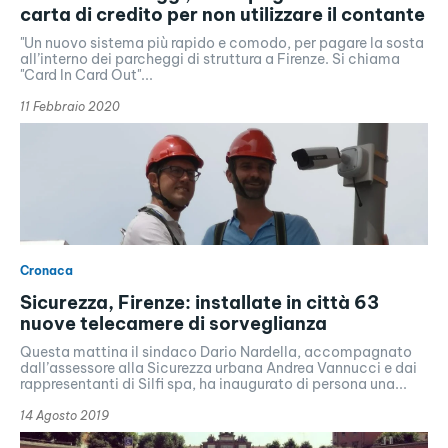
carta di credito per non utilizzare il contante
"Un nuovo sistema più rapido e comodo, per pagare la sosta
all’interno dei parcheggi di struttura a Firenze. Si chiama
"Card In Card Out"...
11 Febbraio 2020
Cronaca
Sicurezza, Firenze: installate in città 63
nuove telecamere di sorveglianza
Questa mattina il sindaco Dario Nardella, accompagnato
dall’assessore alla Sicurezza urbana Andrea Vannucci e dai
rappresentanti di Silfi spa, ha inaugurato di persona una...
14 Agosto 2019