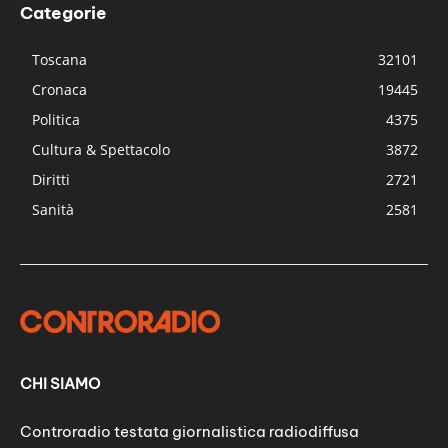
Categorie
Toscana
32101
Cronaca
19445
Politica
4375
Cultura & Spettacolo
3872
Diritti
2721
Sanità
2581
CHI SIAMO
Controradio testata giornalistica radiodiffusa