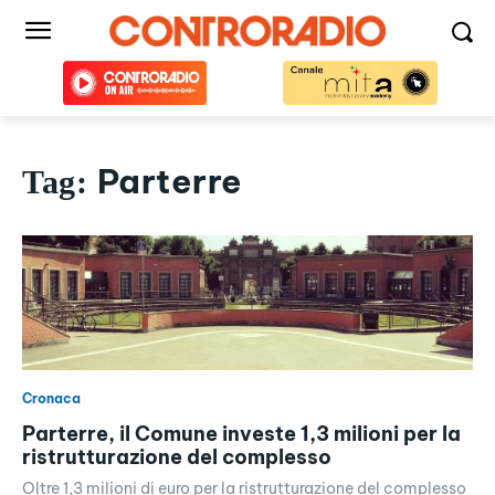
Parterre
Tag:
Cronaca
Parterre, il Comune investe 1,3 milioni per la
ristrutturazione del complesso
Oltre 1,3 milioni di euro per la ristrutturazione del complesso