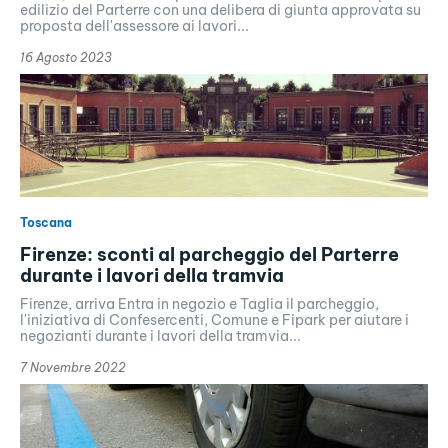
edilizio del Parterre con una delibera di giunta approvata su
proposta dell'assessore ai lavori...
16 Agosto 2023
Toscana
Firenze: sconti al parcheggio del Parterre
durante i lavori della tramvia
Firenze, arriva Entra in negozio e Taglia il parcheggio,
l'iniziativa di Confesercenti, Comune e Fipark per aiutare i
negozianti durante i lavori della tramvia...
7 Novembre 2022