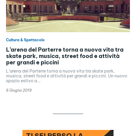
Cultura & Spettacolo
L’arena del Parterre torna a nuova vita tra
skate park, musica, street food e attività
per grandi e piccini
L’arena del Parterre torna a nuova vita tra skate park,
musica, street food e attività per grandi e piccini. Un nuovo
spazio estivo a...
6 Giugno 2019