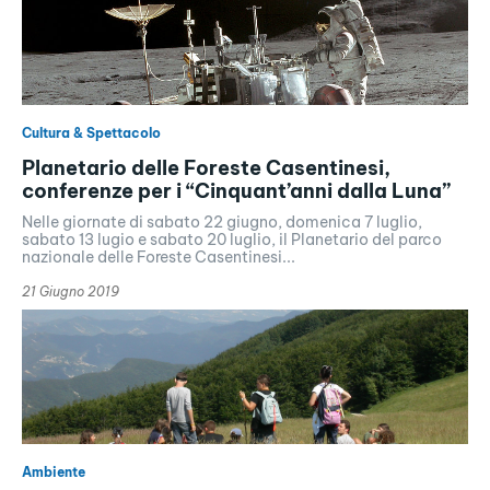
Cultura & Spettacolo
Planetario delle Foreste Casentinesi,
conferenze per i “Cinquant’anni dalla Luna”
Nelle giornate di sabato 22 giugno, domenica 7 luglio,
sabato 13 lugio e sabato 20 luglio, il Planetario del parco
nazionale delle Foreste Casentinesi...
21 Giugno 2019
Ambiente