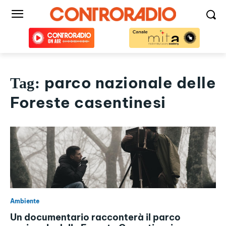
parco nazionale delle
Tag:
Foreste casentinesi
Ambiente
Un documentario racconterà il parco