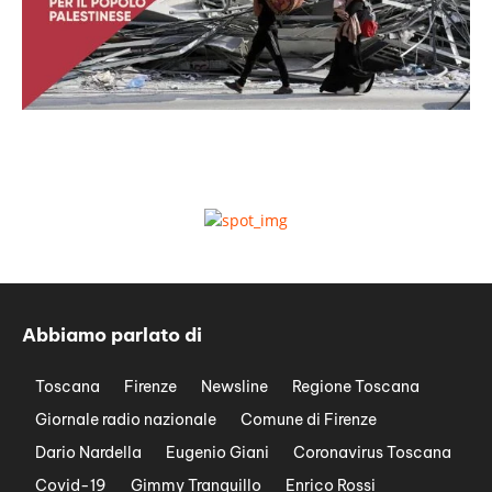
Abbiamo parlato di
Toscana
Firenze
Newsline
Regione Toscana
Giornale radio nazionale
Comune di Firenze
Dario Nardella
Eugenio Giani
Coronavirus Toscana
Covid-19
Gimmy Tranquillo
Enrico Rossi