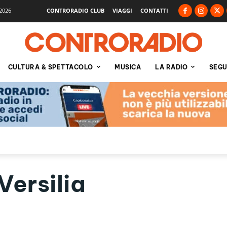
2026
CONTRORADIO CLUB
VIAGGI
CONTATTI
CULTURA & SPETTACOLO
MUSICA
LA RADIO
SEGU
Versilia