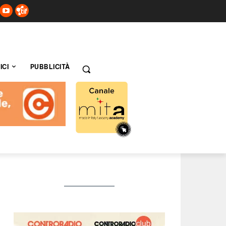
ICI
PUBBLICITÀ