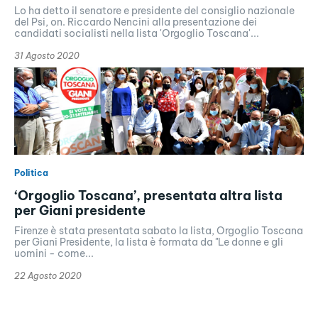
Lo ha detto il senatore e presidente del consiglio nazionale
del Psi, on. Riccardo Nencini alla presentazione dei
candidati socialisti nella lista 'Orgoglio Toscana'...
31 Agosto 2020
Politica
‘Orgoglio Toscana’, presentata altra lista
per Giani presidente
Firenze è stata presentata sabato la lista, Orgoglio Toscana
per Giani Presidente, la lista è formata da "Le donne e gli
uomini - come...
22 Agosto 2020