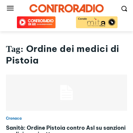
Ordine dei medici di
Tag:
Pistoia
Cronaca
Sanità: Ordine Pistoia contro Asl su sanzioni