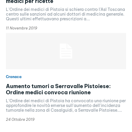
medici per ricette
L'Ordine dei medici di Pistoia si schiera contro l'Asl Toscana
centro sulle sanzioni ad alcuni dottori di medicina generale.
Questi ultimi effettuavano prescrizioni a...
11 Novembre 2019
Cronaca
Aumento tumori a Serravalle Pistoiese:
Ordine medici convoca riunione
L'Ordine dei medici di Pistoia ha convocato una riunione per
approfondire le novità emerse sull'aumento dell'incidenza
tumorale nella zona di Casalguidi, a Serravalle Pistoiese....
24 Ottobre 2019