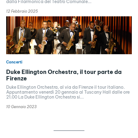
dalla Filarmonica del Teatro Comunale...
12 Febbraio 2025
Concerti
Duke Ellington Orchestra, il tour parte da
Firenze
Duke Ellington Orchestra, al via da Firenze il tour italiano.
Appuntamento venerdì 20 gennaio al Tuscany Hall dalle ore
21.00 La Duke Ellington Orchestra si...
10 Gennaio 2023