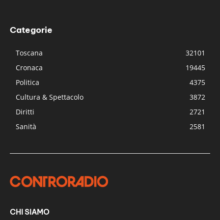
Categorie
Toscana
32101
Cronaca
19445
Politica
4375
Cultura & Spettacolo
3872
Diritti
2721
Sanità
2581
CHI SIAMO