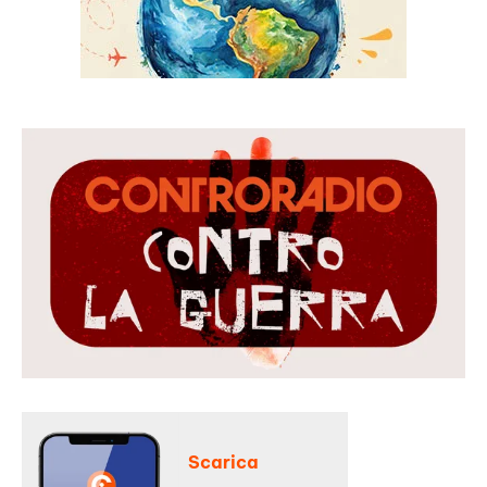
Scarica