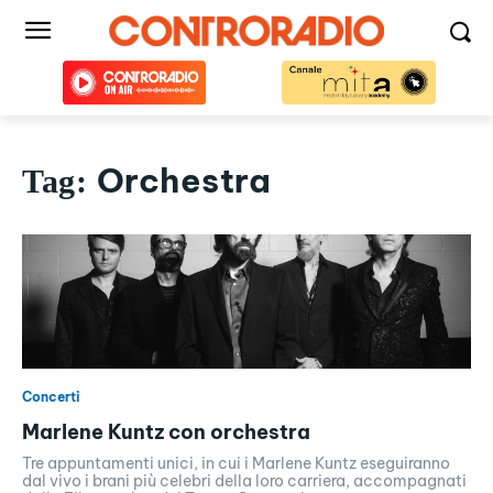
Orchestra
Tag:
Concerti
Marlene Kuntz con orchestra
Tre appuntamenti unici, in cui i Marlene Kuntz eseguiranno
dal vivo i brani più celebri della loro carriera, accompagnati