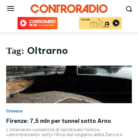
Oltrarno
Tag:
Cronaca
Firenze: 7,5 mln per tunnel sotto Arno
L'intervento consentirà di ripristinare l'antico
camminamento sotto l'Arno dal lungarno della Zecca a