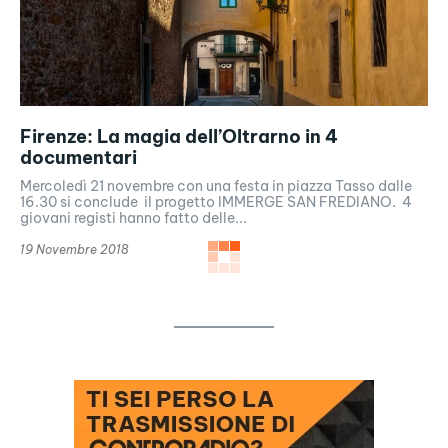
Firenze: La magia dell’Oltrarno in 4
documentari
Mercoledì 21 novembre con una festa in piazza Tasso dalle
16.30 si conclude il progetto IMMERGE SAN FREDIANO. 4
giovani registi hanno fatto delle...
19 Novembre 2018