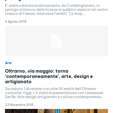
E' stata valutata positivamente, da Confartigianato, la
proroga al blocco delle licenze ai pubblici esercizi nel centro
Unesco di Firenze. Interviene Ferretti: "Lo stop...
5 Agosto 2019
Arte
Oltrarno, via maggio: torna
‘contemporaneamente’, arte, design e
artigianato
Da sabato 1 dicembre con oltre 50 realtà dell'Oltrarno
coinvolte. Oggi c'è stata la presentazione con l'assessore
Del Re. Arte design artigianato e cultura contemporanea...
23 Novembre 2018