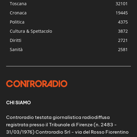
Toscana
32101
Cronaca
19445
Politica
4375
Cultura & Spettacolo
3872
Diritti
2721
Sanità
2581
CHI SIAMO
Controradio testata giornalistica radiodiffusa
registrata presso il Tribunale di Firenze (n. 2483 -
31/03/1976) Controradio Srl - via del Rosso Fiorentino