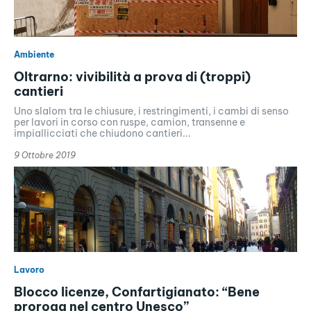
Ambiente
Oltrarno: vivibilità a prova di (troppi)
cantieri
Uno slalom tra le chiusure, i restringimenti, i cambi di senso
per lavori in corso con ruspe, camion, transenne e
impiallicciati che chiudono cantieri...
9 Ottobre 2019
Lavoro
Blocco licenze, Confartigianato: “Bene
proroga nel centro Unesco”