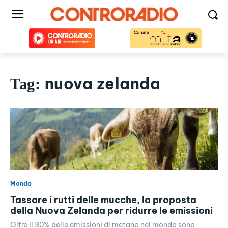
nuova zelanda
Tag:
Mondo
Tassare i rutti delle mucche, la proposta
della Nuova Zelanda per ridurre le emissioni
Oltre il 30% delle emissioni di metano nel mondo sono