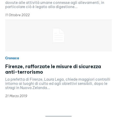
dovute alle attività umane connesse agli allevamenti, in
particolare ciò è legato alla digestione...
11 Ottobre 2022
Cronaca
Firenze, rafforzate le misure di sicurezza
anti-terrorismo
La prefetta di Firenze, Laura Lega, chiede maggiori controlli
intorno ai luoghi di culto ed agli obiettivi sensibili, dopo le
stragi in Nuova Zelanda...
21 Marzo 2019