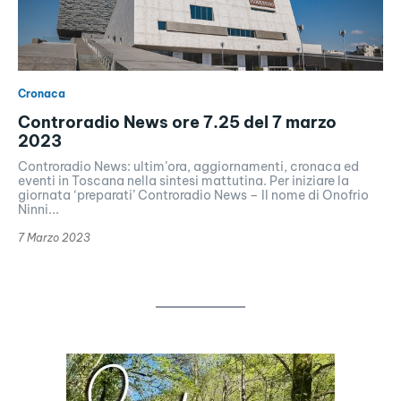
Cronaca
Controradio News ore 7.25 del 7 marzo
2023
Controradio News: ultim’ora, aggiornamenti, cronaca ed
eventi in Toscana nella sintesi mattutina. Per iniziare la
giornata ‘preparati’ Controradio News – Il nome di Onofrio
Ninni...
7 Marzo 2023