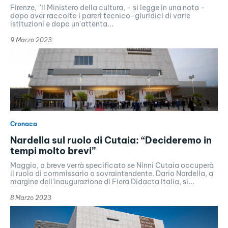
Firenze, ''Il Ministero della cultura, - si legge in una nota -
dopo aver raccolto i pareri tecnico-giuridici di varie
istituzioni e dopo un'attenta...
9 Marzo 2023
Cronaca
Nardella sul ruolo di Cutaia: “Decideremo in
tempi molto brevi”
Maggio, a breve verrà specificato se Ninni Cutaia occuperà
il ruolo di commissario o sovraintendente. Dario Nardella, a
margine dell'inaugurazione di Fiera Didacta Italia, si...
8 Marzo 2023