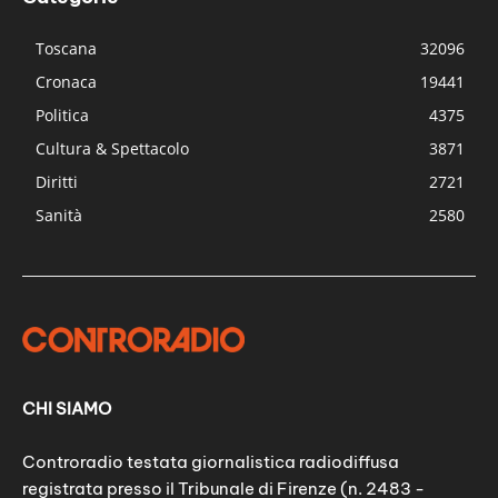
Toscana
32096
Cronaca
19441
Politica
4375
Cultura & Spettacolo
3871
Diritti
2721
Sanità
2580
CHI SIAMO
Controradio testata giornalistica radiodiffusa
registrata presso il Tribunale di Firenze (n. 2483 -