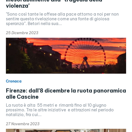
violenza’
"Sono così tante le offese alla pace attorno a noi per non
sentire questa rivelazione come una fonte di gioiosa
speranza”. Betori nella sua...
25 Dicembre 2023
Cronaca
Firenze: dall’8 dicembre la ruota panoramica
alle Cascine
La ruota è alta 55 metri e rimarrà fino al 10 giugno
prossimo. Tra le altre iniziative e attrazioni nel periodo
natalizio, fra cui...
27 Novembre 2023