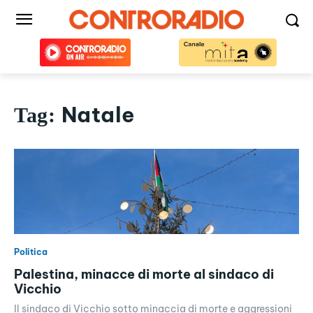
Natale
Tag:
Politica
Palestina, minacce di morte al sindaco di
Vicchio
Il sindaco di Vicchio sotto minaccia di morte e aggressioni