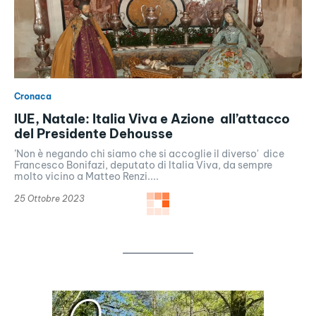
Cronaca
IUE, Natale: Italia Viva e Azione all’attacco
del Presidente Dehousse
’Non è negando chi siamo che si accoglie il diverso' dice
Francesco Bonifazi, deputato di Italia Viva, da sempre
molto vicino a Matteo Renzi....
25 Ottobre 2023