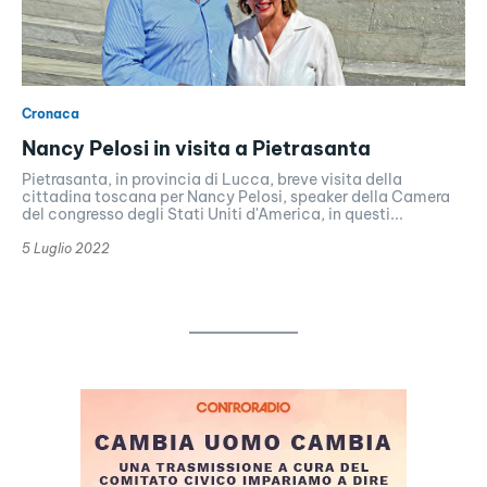
Cronaca
Nancy Pelosi in visita a Pietrasanta
Pietrasanta, in provincia di Lucca, breve visita della
cittadina toscana per Nancy Pelosi, speaker della Camera
del congresso degli Stati Uniti d'America, in questi...
5 Luglio 2022