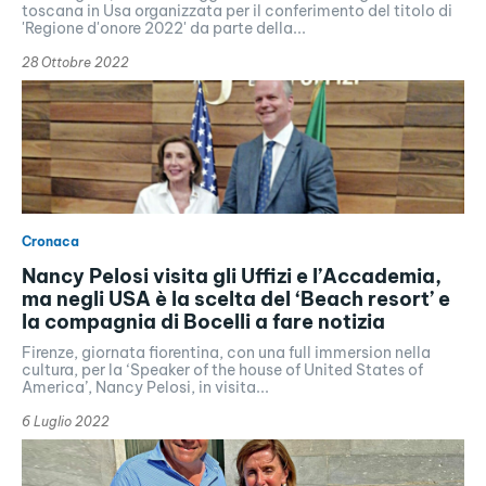
toscana in Usa organizzata per il conferimento del titolo di
'Regione d'onore 2022' da parte della...
28 Ottobre 2022
Cronaca
Nancy Pelosi visita gli Uffizi e l’Accademia,
ma negli USA è la scelta del ‘Beach resort’ e
la compagnia di Bocelli a fare notizia
Firenze, giornata fiorentina, con una full immersion nella
cultura, per la ‘Speaker of the house of United States of
America’, Nancy Pelosi, in visita...
6 Luglio 2022