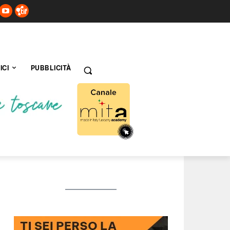
ICI
PUBBLICITÀ