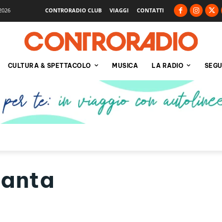
2026
CONTRORADIO CLUB
VIAGGI
CONTATTI
CULTURA & SPETTACOLO
MUSICA
LA RADIO
SEGU
santa