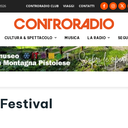
2026
CONTRORADIO CLUB
VIAGGI
CONTATTI
CULTURA & SPETTACOLO
MUSICA
LA RADIO
SEGU
Festival