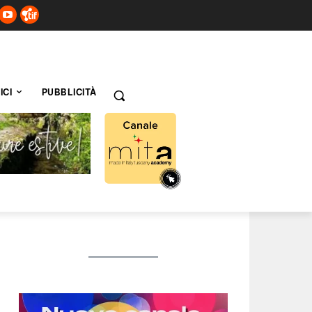
ICI
PUBBLICITÀ