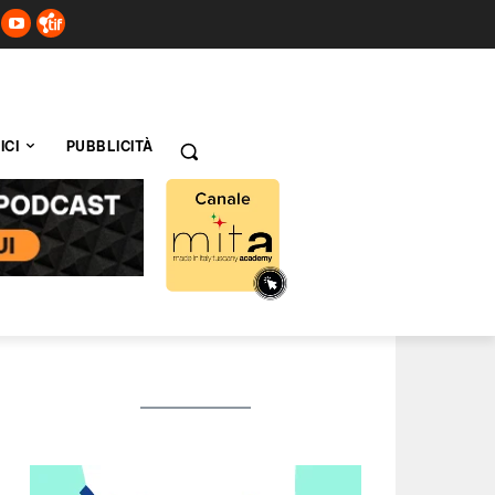
ICI
PUBBLICITÀ