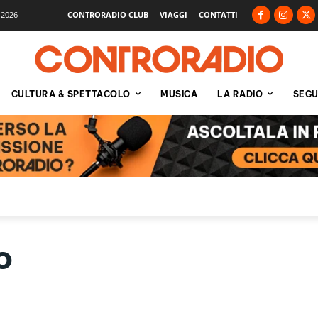
 2026
CONTRORADIO CLUB
VIAGGI
CONTATTI
CULTURA & SPETTACOLO
MUSICA
LA RADIO
SEGU
o