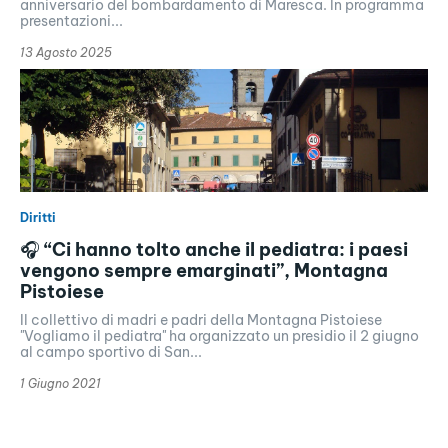
anniversario del bombardamento di Maresca. In programma
presentazioni...
13 Agosto 2025
Diritti
🎧 “Ci hanno tolto anche il pediatra: i paesi
vengono sempre emarginati”, Montagna
Pistoiese
Il collettivo di madri e padri della Montagna Pistoiese
"Vogliamo il pediatra" ha organizzato un presidio il 2 giugno
al campo sportivo di San...
1 Giugno 2021