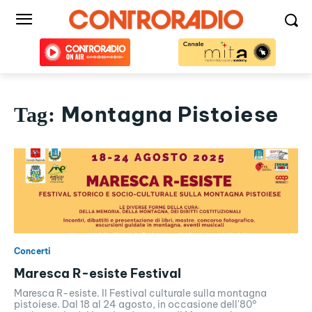
Montagna Pistoiese
Tag:
Concerti
Maresca R-esiste Festival
Maresca R-esiste. Il Festival culturale sulla montagna
pistoiese. Dal 18 al 24 agosto, in occasione dell'80°