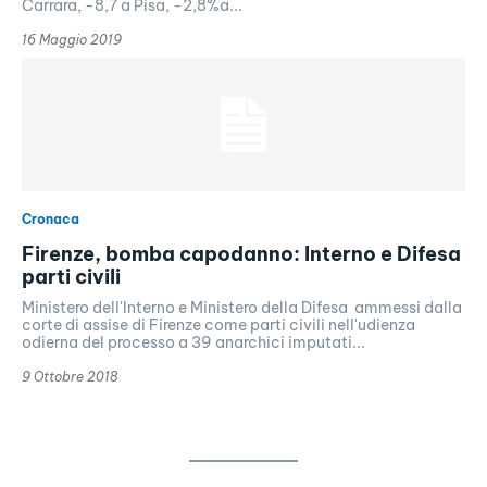
Carrara, -8,7 a Pisa, -2,8%a...
16 Maggio 2019
Cronaca
Firenze, bomba capodanno: Interno e Difesa
parti civili
Ministero dell'Interno e Ministero della Difesa ammessi dalla
corte di assise di Firenze come parti civili nell'udienza
odierna del processo a 39 anarchici imputati...
9 Ottobre 2018