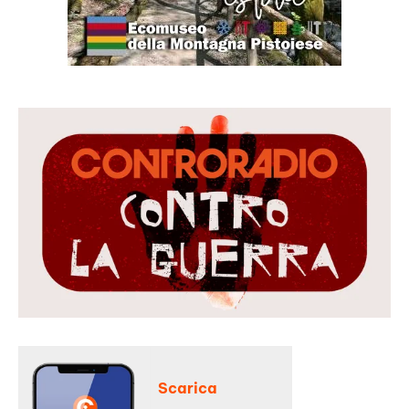
Scarica