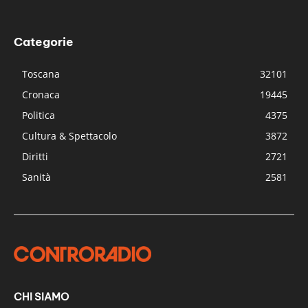
Categorie
Toscana
32101
Cronaca
19445
Politica
4375
Cultura & Spettacolo
3872
Diritti
2721
Sanità
2581
CHI SIAMO