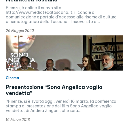
Firenze, è online il nuovo sito
http://www.mediatecatoscana.it, il canale di
comunicazione e portale d'accesso alle risorse di cultura
cinematografica della Toscana. Il nuovo sito è...
26 Maggio 2020
Cinema
Presentazione “Sono Angelica voglio
vendetta”
?Firenze, si è svolta oggi, venerdì 16 marzo, la conferenza
stampa di presentazione del film Sono Angelica voglio
vendetta, di Andrea Zingoni, che sarà...
16 Marzo 2018