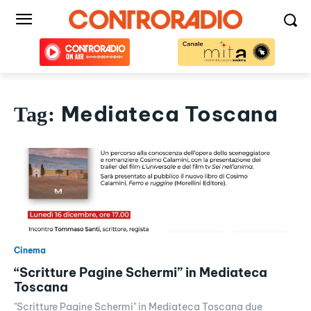
Mediateca Toscana
Tag:
Cinema
“Scritture Pagine Schermi” in Mediateca
Toscana
"Scritture Pagine Schermi" in Mediateca Toscana due