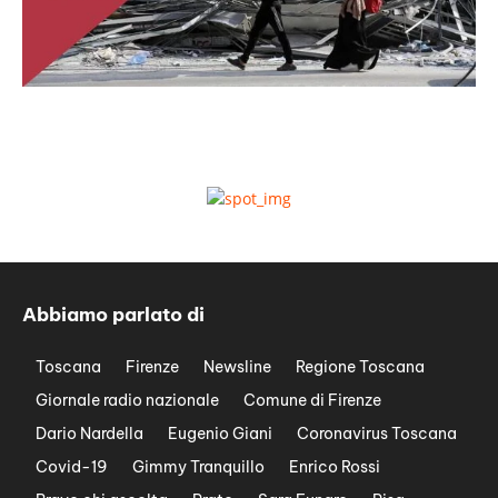
Abbiamo parlato di
Toscana
Firenze
Newsline
Regione Toscana
Giornale radio nazionale
Comune di Firenze
Dario Nardella
Eugenio Giani
Coronavirus Toscana
Covid-19
Gimmy Tranquillo
Enrico Rossi