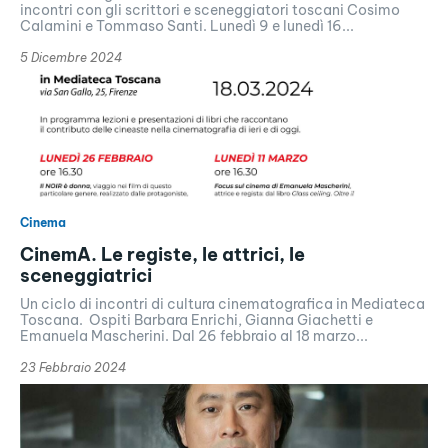
incontri con gli scrittori e sceneggiatori toscani Cosimo
Calamini e Tommaso Santi. Lunedì 9 e lunedì 16...
5 Dicembre 2024
Cinema
CinemA. Le registe, le attrici, le
sceneggiatrici
Un ciclo di incontri di cultura cinematografica in Mediateca
Toscana. Ospiti Barbara Enrichi, Gianna Giachetti e
Emanuela Mascherini. Dal 26 febbraio al 18 marzo...
23 Febbraio 2024