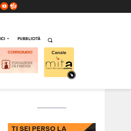
ICI
PUBBLICITÀ