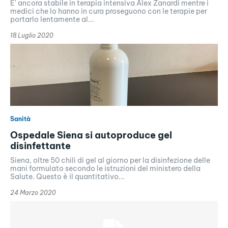
E' ancora stabile in terapia intensiva Alex Zanardi mentre i
medici che lo hanno in cura proseguono con le terapie per
portarlo lentamente al...
18 Luglio 2020
Sanità
Ospedale Siena si autoproduce gel
disinfettante
Siena, oltre 50 chili di gel al giorno per la disinfezione delle
mani formulato secondo le istruzioni del ministero della
Salute. Questo è il quantitativo...
24 Marzo 2020