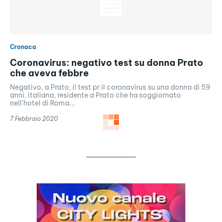
Cronaca
Coronavirus: negativo test su donna Prato
che aveva febbre
Negativo, a Prato, il test pr il coronavirus su una donna di 59
anni, italiana, residente a Prato che ha soggiornato
nell'hotel di Roma...
7 Febbraio 2020