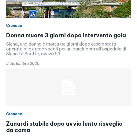
Cronaca
Donna muore 3 giorni dopo intervento gola
Siena, una donna è morta tre giorni dopo essere stata
operata alle corde vocali per un carcinoma all'ospedale di
Siena Le Scotte, aveva 59...
3 Settembre 2020
Cronaca
Zanardi stabile dopo avvio lento risveglio
da coma