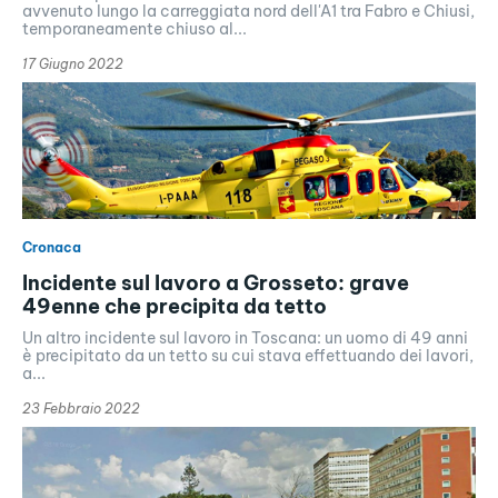
avvenuto lungo la carreggiata nord dell'A1 tra Fabro e Chiusi,
temporaneamente chiuso al...
17 Giugno 2022
Cronaca
Incidente sul lavoro a Grosseto: grave
49enne che precipita da tetto
Un altro incidente sul lavoro in Toscana: un uomo di 49 anni
è precipitato da un tetto su cui stava effettuando dei lavori,
a...
23 Febbraio 2022