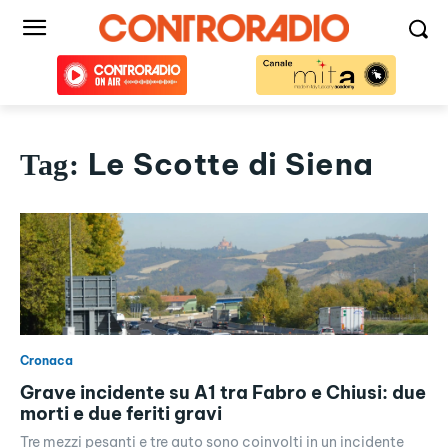
Le Scotte di Siena
Tag:
Cronaca
Grave incidente su A1 tra Fabro e Chiusi: due
morti e due feriti gravi
Tre mezzi pesanti e tre auto sono coinvolti in un incidente