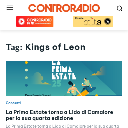
Kings of Leon
Tag:
Concerti
La Prima Estate torna a Lido di Camaiore
per la sua quarta edizione
La Prima Estate torna a Lido di Camaiore per la sua quarta