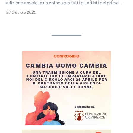
edizione e svela in un colpo solo tutti gli artisti del primo...
30 Gennaio 2025