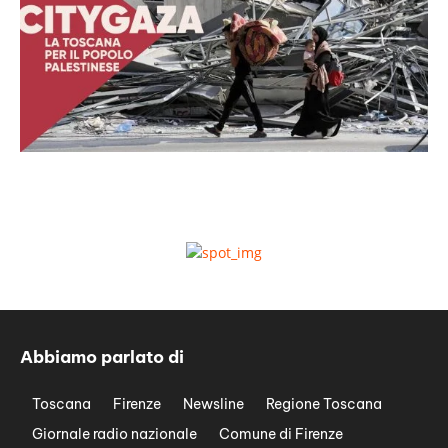
Abbiamo parlato di
Toscana
Firenze
Newsline
Regione Toscana
Giornale radio nazionale
Comune di Firenze