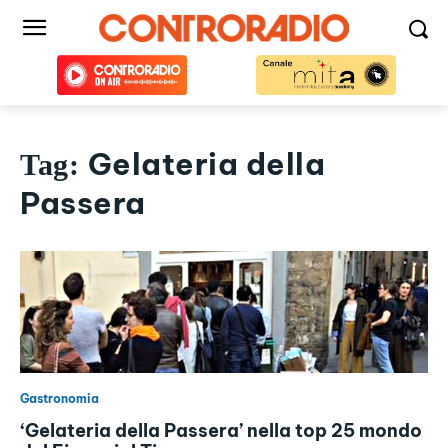
Gelateria della
Tag:
Passera
Gastronomia
‘Gelateria della Passera’ nella top 25 mondo