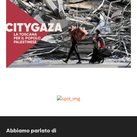
Abbiamo parlato di