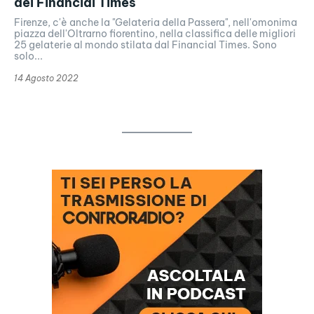
del Financial Times
Firenze, c'è anche la "Gelateria della Passera", nell'omonima
piazza dell'Oltrarno fiorentino, nella classifica delle migliori
25 gelaterie al mondo stilata dal Financial Times. Sono
solo...
14 Agosto 2022