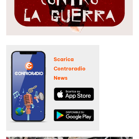
Scarica
Controradio
News