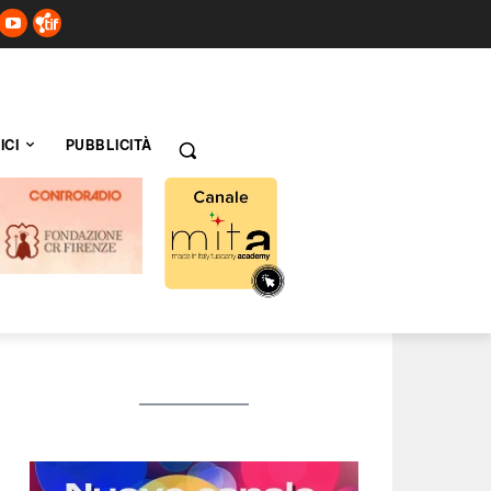
ICI
PUBBLICITÀ