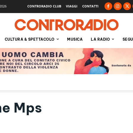
2026
CONTRORADIO CLUB
VIAGGI
CONTATTI
CULTURA & SPETTACOLO
MUSICA
LA RADIO
SEGU
ne Mps