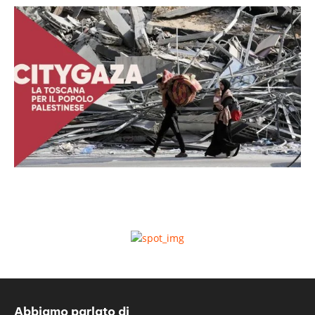
Abbiamo parlato di