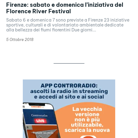
Firenze: sabato e domenica l’iniziativa del
Florence River Festival
Sabato 6 e domenica 7 sono previste a Firenze 23 iniziative
sportive, culturali e di volontariato ambientale dedicate
alla bellezza dei fiumi fiorentini Due giorni...
5 Ottobre 2018