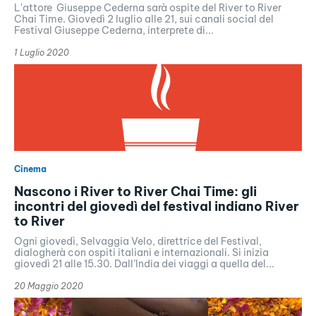
L'attore Giuseppe Cederna sarà ospite del River to River
Chai Time. Giovedì 2 luglio alle 21, sui canali social del
Festival Giuseppe Cederna, interprete di...
1 Luglio 2020
Cinema
Nascono i River to River Chai Time: gli
incontri del giovedì del festival indiano River
to River
Ogni giovedì, Selvaggia Velo, direttrice del Festival,
dialogherà con ospiti italiani e internazionali. Si inizia
giovedì 21 alle 15.30. Dall’India dei viaggi a quella del...
20 Maggio 2020