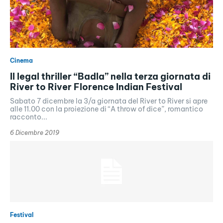
Cinema
Il legal thriller “Badla” nella terza giornata di
River to River Florence Indian Festival
Sabato 7 dicembre la 3/a giornata del River to River si apre
alle 11.00 con la proiezione di “A throw of dice”, romantico
racconto...
6 Dicembre 2019
Festival