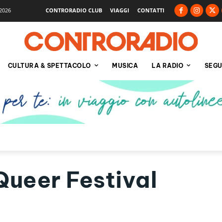
2026
CONTRORADIO CLUB
VIAGGI
CONTATTI
CULTURA & SPETTACOLO
MUSICA
LA RADIO
SEGU
Queer Festival