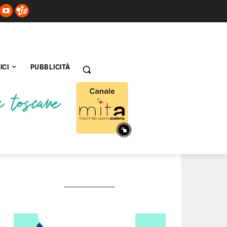
ICI
PUBBLICITÀ