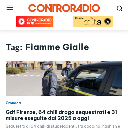
Fiamme Gialle
Tag:
Cronaca
Gdf Firenze, 64 chili droga sequestrati e 31
misure eseguite dal 2025 a oggi
Sequestro di 64 chili di stupefacenti, tra cocaina, hashish e