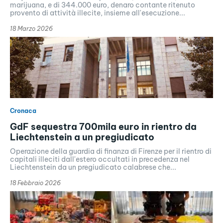
marijuana, e di 344.000 euro, denaro contante ritenuto
provento di attività illecite, insieme all'esecuzione...
18 Marzo 2026
Cronaca
GdF sequestra 700mila euro in rientro da
Liechtenstein a un pregiudicato
Operazione della guardia di finanza di Firenze per il rientro di
capitali illeciti dall'estero occultati in precedenza nel
Liechtenstein da un pregiudicato calabrese che...
18 Febbraio 2026