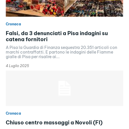
Cronaca
Falsi, da 3 denunciati a Pisa indagini su
catena fornitori
A Pisa la Guardia di Finanza sequestra 20.351 articoli con
marchi contraffatti. E partono le indagini delle Fiamme
gialle di Pisa per risalire ai...
4 Luglio 2025
Cronaca
Chiuso centro massaggi a Novoli (FI)