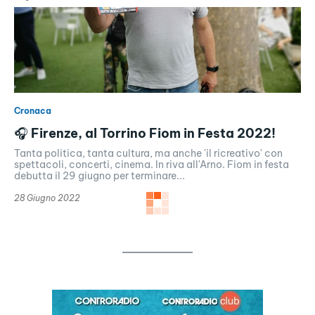
Cronaca
🎧 Firenze, al Torrino Fiom in Festa 2022!
Tanta politica, tanta cultura, ma anche 'il ricreativo' con
spettacoli, concerti, cinema. In riva all'Arno. Fiom in festa
debutta il 29 giugno per terminare...
28 Giugno 2022