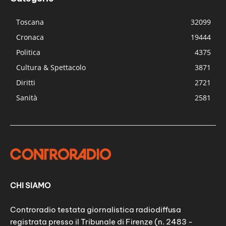
Toscana
32099
Cronaca
19444
Politica
4375
Cultura & Spettacolo
3871
Diritti
2721
Sanità
2581
CHI SIAMO
Controradio testata giornalistica radiodiffusa
registrata presso il Tribunale di Firenze (n. 2483 -