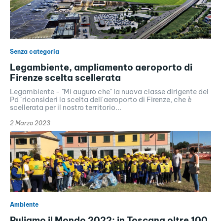
Senza categoria
Legambiente, ampliamento aeroporto di
Firenze scelta scellerata
Legambiente - "Mi auguro che" la nuova classe dirigente del
Pd "riconsideri la scelta dell'aeroporto di Firenze, che è
scellerata per il nostro territorio...
2 Marzo 2023
Ambiente
Puliamo il Mondo 2022: in Toscana oltre 100