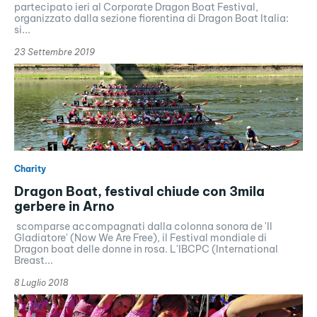
partecipato ieri al Corporate Dragon Boat Festival,
organizzato dalla sezione fiorentina di Dragon Boat Italia:
si...
23 Settembre 2019
Charity
Dragon Boat, festival chiude con 3mila
gerbere in Arno
scomparse accompagnati dalla colonna sonora de 'Il
Gladiatore' (Now We Are Free), il Festival mondiale di
Dragon boat delle donne in rosa. L'IBCPC (International
Breast...
8 Luglio 2018