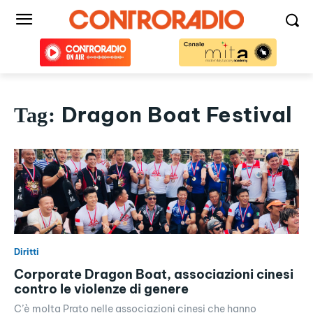
Dragon Boat Festival
Tag:
Diritti
Corporate Dragon Boat, associazioni cinesi
contro le violenze di genere
C’è molta Prato nelle associazioni cinesi che hanno