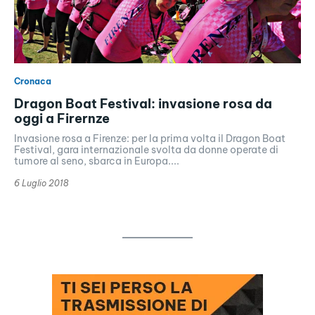
Cronaca
Dragon Boat Festival: invasione rosa da
oggi a Firernze
Invasione rosa a Firenze: per la prima volta il Dragon Boat
Festival, gara internazionale svolta da donne operate di
tumore al seno, sbarca in Europa....
6 Luglio 2018