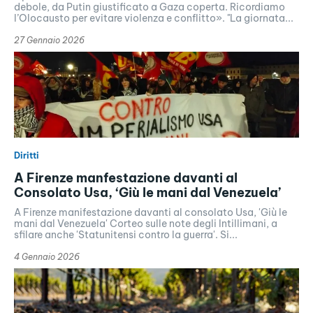
debole, da Putin giustificato a Gaza coperta. Ricordiamo
l’Olocausto per evitare violenza e conflitto». "La giornata...
27 Gennaio 2026
Diritti
A Firenze manfestazione davanti al
Consolato Usa, ‘Giù le mani dal Venezuela’
A Firenze manifestazione davanti al consolato Usa, 'Giù le
mani dal Venezuela' Corteo sulle note degli Intillimani, a
sfilare anche 'Statunitensi contro la guerra'. Si...
4 Gennaio 2026