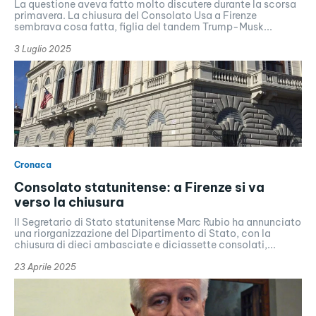
La questione aveva fatto molto discutere durante la scorsa
primavera. La chiusura del Consolato Usa a Firenze
sembrava cosa fatta, figlia del tandem Trump-Musk...
3 Luglio 2025
Cronaca
Consolato statunitense: a Firenze si va
verso la chiusura
Il Segretario di Stato statunitense Marc Rubio ha annunciato
una riorganizzazione del Dipartimento di Stato, con la
chiusura di dieci ambasciate e diciassette consolati,...
23 Aprile 2025