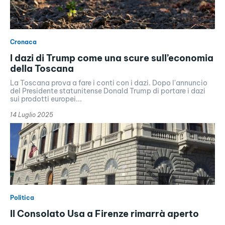
Cronaca
I dazi di Trump come una scure sull’economia
della Toscana
La Toscana prova a fare i conti con i dazi. Dopo l'annuncio
del Presidente statunitense Donald Trump di portare i dazi
sui prodotti europei...
14 Luglio 2025
Politica
Il Consolato Usa a Firenze rimarrà aperto