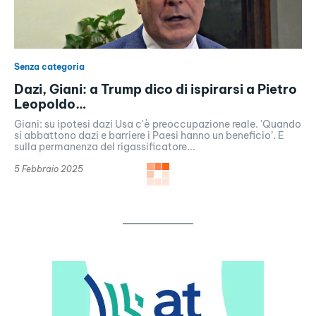
Senza categoria
Dazi, Giani: a Trump dico di ispirarsi a Pietro
Leopoldo…
Giani: su ipotesi dazi Usa c'è preoccupazione reale. 'Quando
si abbattono dazi e barriere i Paesi hanno un beneficio’. E
sulla permanenza del rigassificatore...
5 Febbraio 2025