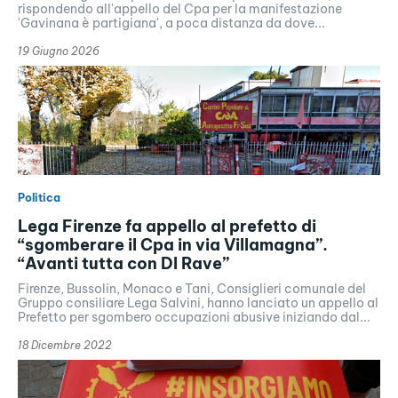
rispondendo all'appello del Cpa per la manifestazione
'Gavinana è partigiana', a poca distanza da dove...
19 Giugno 2026
Politica
Lega Firenze fa appello al prefetto di
“sgomberare il Cpa in via Villamagna”.
“Avanti tutta con Dl Rave”
Firenze, Bussolin, Monaco e Tani, Consiglieri comunale del
Gruppo consiliare Lega Salvini, hanno lanciato un appello al
Prefetto per sgombero occupazioni abusive iniziando dal...
18 Dicembre 2022