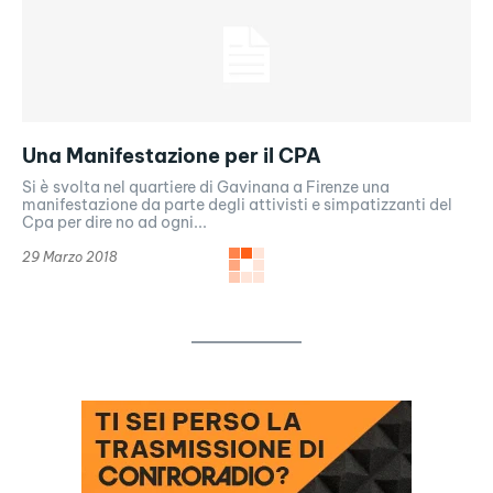
Una Manifestazione per il CPA
Si è svolta nel quartiere di Gavinana a Firenze una
manifestazione da parte degli attivisti e simpatizzanti del
Cpa per dire no ad ogni...
29 Marzo 2018