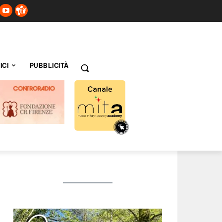
ICI
PUBBLICITÀ