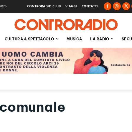
2026
CONTRORADIO CLUB
VIAGGI
CONTATTI
CULTURA & SPETTACOLO
MUSICA
LA RADIO
SEGU
 comunale