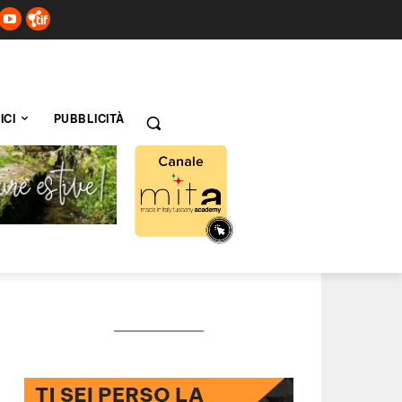
ICI
PUBBLICITÀ